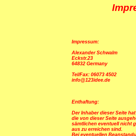
Impr
Impressum:
Alexander Schwalm
Eckstr.23
64832 Germany
Tel/Fax: 06073 4502
info@123idee.de
Enthaftung:
Der Inhaber dieser Seite hat 
die von dieser Seite ausgeh
sämtlichen eventuell nicht 
aus zu erreichen sind.
Bei eventuellen Beanstandu